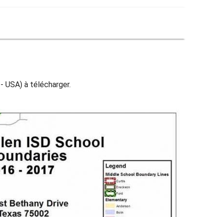
 - USA) à télécharger.