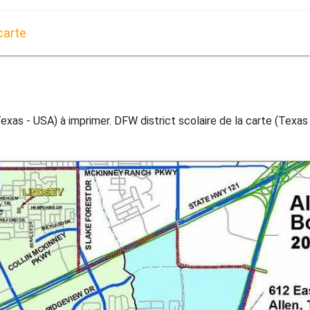
carte
exas - USA) à imprimer. DFW district scolaire de la carte (Texas