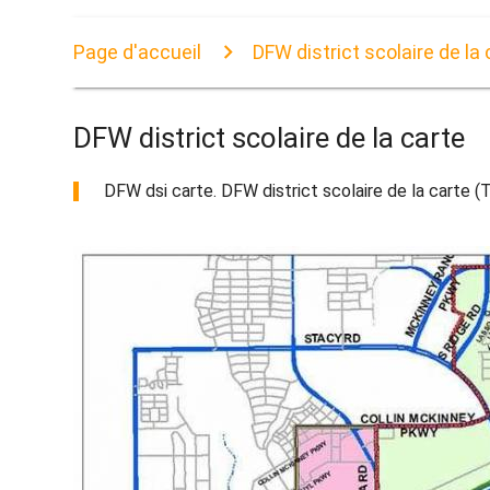
Page d'accueil
DFW district scolaire de la 
DFW district scolaire de la carte
DFW dsi carte. DFW district scolaire de la carte (T